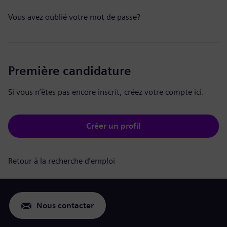
Vous avez oublié votre mot de passe?
Première candidature
Si vous n’êtes pas encore inscrit, créez votre compte ici.
Créer un profil
Retour à la recherche d’emploi
Nous contacter