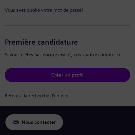
Vous avez oublié votre mot de passe?
Première candidature
Si vous n’êtes pas encore inscrit, créez votre compte ici.
Créer un profil
Retour à la recherche d’emploi
Nous contacter