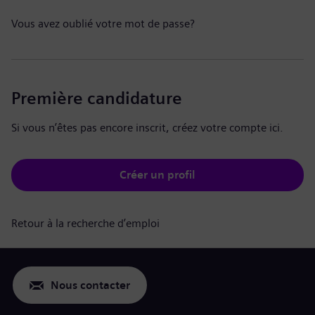
Vous avez oublié votre mot de passe?
Première candidature
Si vous n’êtes pas encore inscrit, créez votre compte ici.
Créer un profil
Retour à la recherche d’emploi
Nous contacter