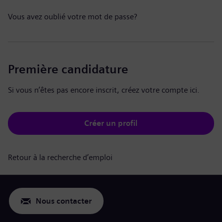
Vous avez oublié votre mot de passe?
Première candidature
Si vous n’êtes pas encore inscrit, créez votre compte ici.
Créer un profil
Retour à la recherche d’emploi
Nous contacter