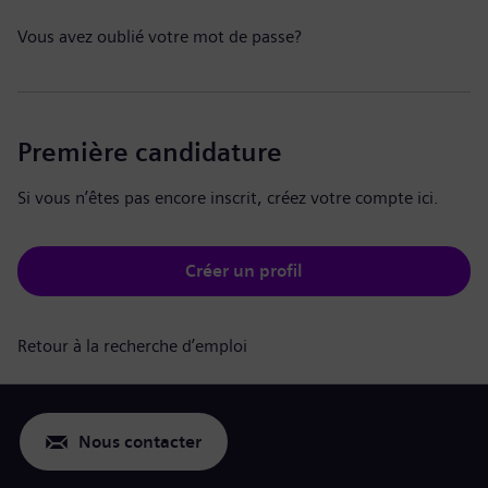
Vous avez oublié votre mot de passe?
Première candidature
Si vous n’êtes pas encore inscrit, créez votre compte ici.
Créer un profil
Retour à la recherche d’emploi
Nous contacter