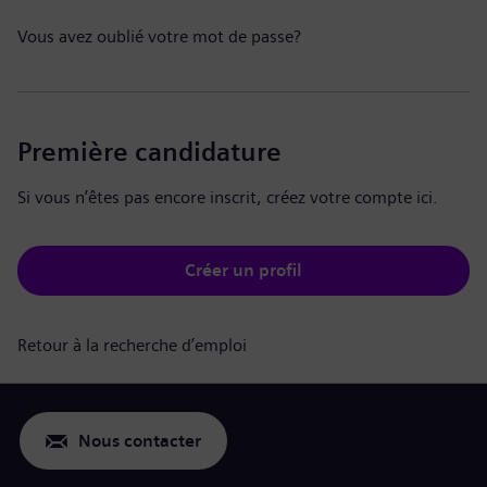
Vous avez oublié votre mot de passe?
Première candidature
Si vous n’êtes pas encore inscrit, créez votre compte ici.
Créer un profil
Retour à la recherche d’emploi
Nous contacter