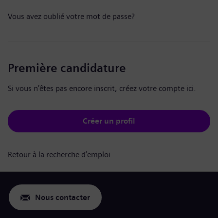
Vous avez oublié votre mot de passe?
Première candidature
Si vous n’êtes pas encore inscrit, créez votre compte ici.
Créer un profil
Retour à la recherche d’emploi
Nous contacter