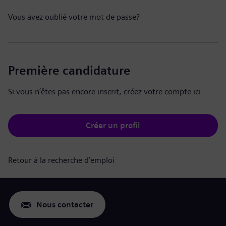
Vous avez oublié votre mot de passe?
Première candidature
Si vous n’êtes pas encore inscrit, créez votre compte ici.
Créer un profil
Retour à la recherche d’emploi
Nous contacter