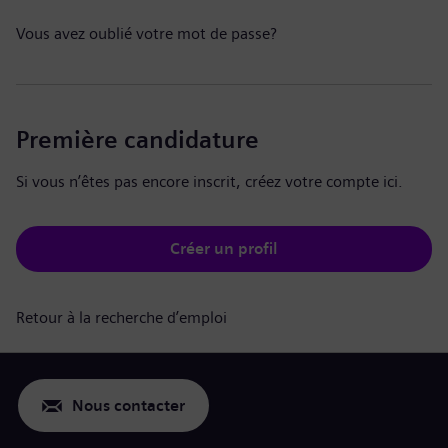
Vous avez oublié votre mot de passe?
Première candidature
Si vous n’êtes pas encore inscrit, créez votre compte ici.
Créer un profil
Retour à la recherche d’emploi
Nous contacter