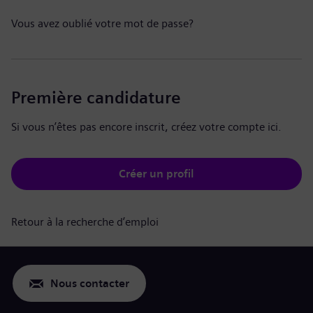
Vous avez oublié votre mot de passe?
Première candidature
Si vous n’êtes pas encore inscrit, créez votre compte ici.
Créer un profil
Retour à la recherche d’emploi
Nous contacter