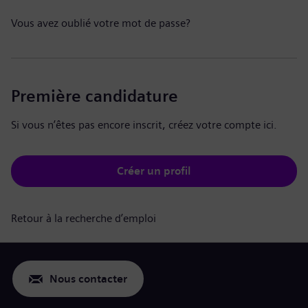
Vous avez oublié votre mot de passe?
Première candidature
Si vous n’êtes pas encore inscrit, créez votre compte ici.
Créer un profil
Retour à la recherche d’emploi
Nous contacter