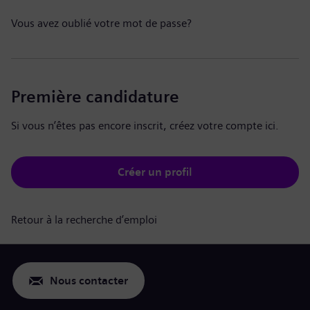
Vous avez oublié votre mot de passe?
Première candidature
Si vous n’êtes pas encore inscrit, créez votre compte ici.
Créer un profil
Retour à la recherche d’emploi
Nous contacter