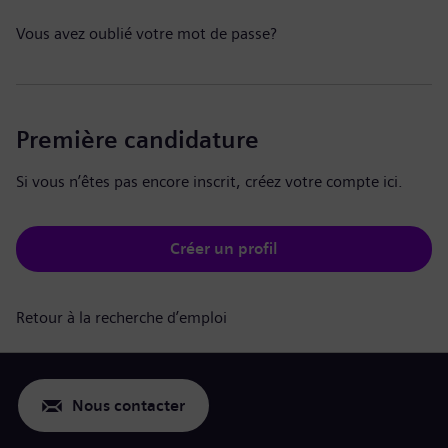
Vous avez oublié votre mot de passe?
Première candidature
Si vous n’êtes pas encore inscrit, créez votre compte ici.
Créer un profil
Retour à la recherche d’emploi
Nous contacter