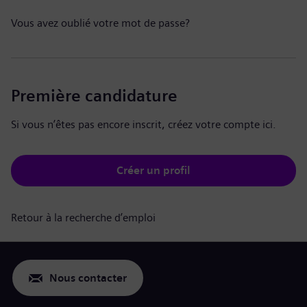
Vous avez oublié votre mot de passe?
Première candidature
Si vous n’êtes pas encore inscrit, créez votre compte ici.
Créer un profil
Retour à la recherche d’emploi
Nous contacter