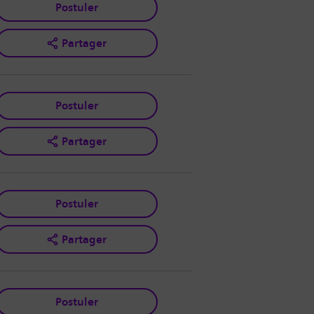
Postuler
Partager
Postuler
Partager
Postuler
Partager
Postuler