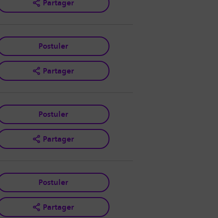
Partager
Postuler
Partager
Postuler
Partager
Postuler
Partager