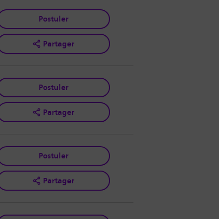
Postuler
Partager
Postuler
Partager
Postuler
Partager