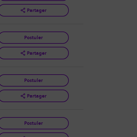
Partager
Postuler
Partager
Postuler
Partager
Postuler