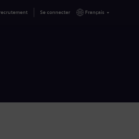
 recrutement
Se connecter
Français