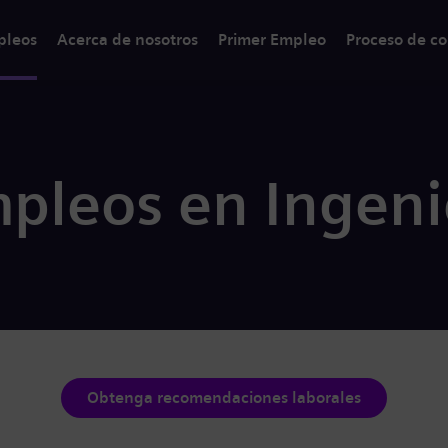
pleos
Acerca de nosotros
Primer Empleo
Proceso de co
pleos en Ingeni
Obtenga recomendaciones laborales