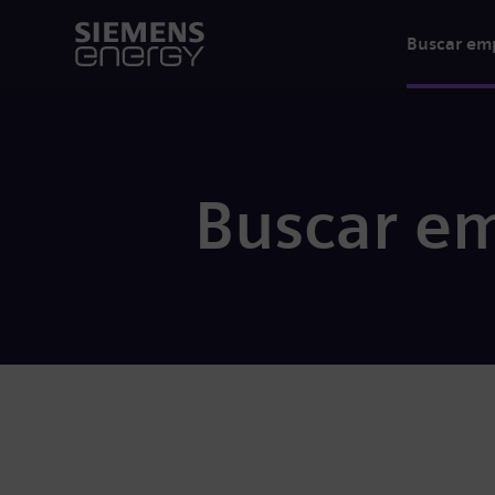
Buscar em
Buscar em