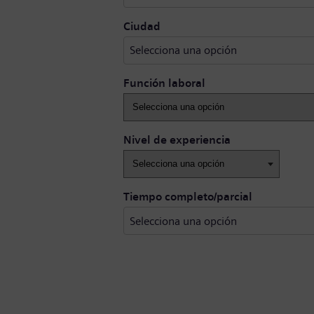
Selecciona una opción
Ciudad
Selecciona una opción
Función laboral
Nivel de experiencia
Tiempo completo/parcial