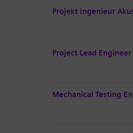
Projekt Ingenieur Aku
Project Lead Engineer
Mechanical Testing En