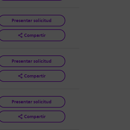
Presentar solicitud
Compartir
Presentar solicitud
Compartir
Presentar solicitud
Compartir