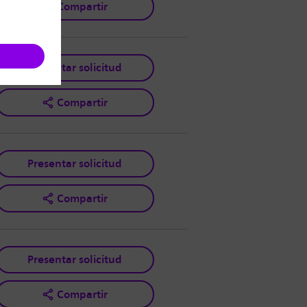
Compartir
Presentar solicitud
Compartir
Presentar solicitud
Compartir
Presentar solicitud
Compartir