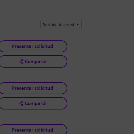
Sort by Unsorted
Presentar solicitud
Compartir
Presentar solicitud
Compartir
Presentar solicitud