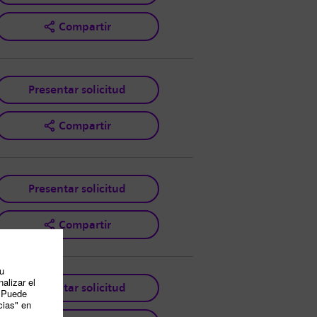
Compartir
Presentar solicitud
Compartir
Presentar solicitud
Compartir
Presentar solicitud