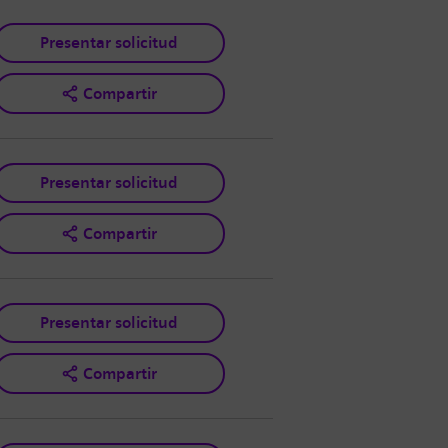
Presentar solicitud
Compartir
Presentar solicitud
Compartir
Presentar solicitud
Compartir