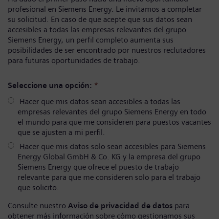
profesional en Siemens Energy. Le invitamos a completar
su solicitud. En caso de que acepte que sus datos sean
accesibles a todas las empresas relevantes del grupo
Siemens Energy, un perfil completo aumenta sus
posibilidades de ser encontrado por nuestros reclutadores
para futuras oportunidades de trabajo.
Seleccione una opción:
*
Hacer que mis datos sean accesibles a todas las
empresas relevantes del grupo Siemens Energy en todo
el mundo para que me consideren para puestos vacantes
que se ajusten a mi perfil.
Hacer que mis datos solo sean accesibles para Siemens
Energy Global GmbH & Co. KG y la empresa del grupo
Siemens Energy que ofrece el puesto de trabajo
relevante para que me consideren solo para el trabajo
que solicito.
Consulte nuestro
Aviso de privacidad de datos
para
obtener más información sobre cómo gestionamos sus