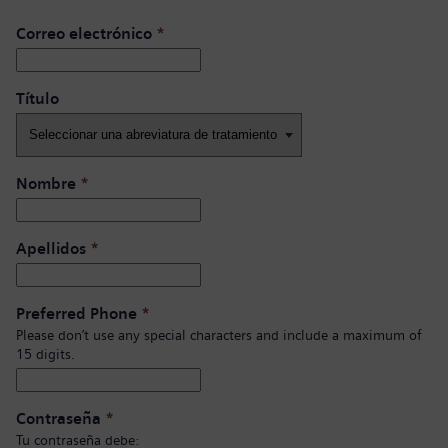
Correo electrónico
*
Título ​
Nombre
*
Apellidos
*
Preferred Phone
*
Please don’t use any special characters and include a maximum of
15 digits.
Contraseña
*
Tu contraseña debe: