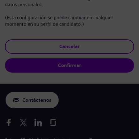
datos personales.
(Esta configuración se puede cambiar en cualquier
momento en su perfil de candidato.)
Cancelar
Confirmar
Contáctenos