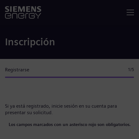
Menú
Inscripción
Registrarse
1
/5
Si ya está registrado,
inicie sesión en su cuenta
para
presentar su solicitud.
Los campos marcados con un asterisco rojo son obligatorios.