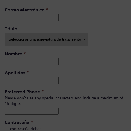
Correo electrónico
*
Título ​
Nombre
*
Apellidos
*
Preferred Phone
*
Please don’t use any special characters and include a maximum of
15 digits.
Contraseña
*
Tu contraseña debe: