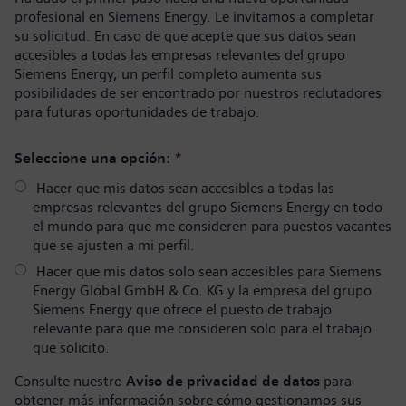
profesional en Siemens Energy. Le invitamos a completar
su solicitud. En caso de que acepte que sus datos sean
accesibles a todas las empresas relevantes del grupo
Siemens Energy, un perfil completo aumenta sus
posibilidades de ser encontrado por nuestros reclutadores
para futuras oportunidades de trabajo.
Seleccione una opción:
*
Hacer que mis datos sean accesibles a todas las
empresas relevantes del grupo Siemens Energy en todo
el mundo para que me consideren para puestos vacantes
que se ajusten a mi perfil.
Hacer que mis datos solo sean accesibles para Siemens
Energy Global GmbH & Co. KG y la empresa del grupo
Siemens Energy que ofrece el puesto de trabajo
relevante para que me consideren solo para el trabajo
que solicito.
Consulte nuestro
Aviso de privacidad de datos
para
obtener más información sobre cómo gestionamos sus