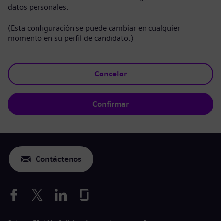
datos personales.
(Esta configuración se puede cambiar en cualquier
momento en su perfil de candidato.)
Cancelar
Confirmar
Contáctenos