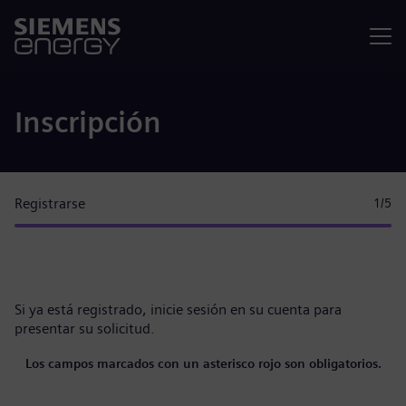
Menú
Inscripción
Registrarse
1
/5
Si ya está registrado,
inicie sesión en su cuenta
para
presentar su solicitud.
Los campos marcados con un asterisco rojo son obligatorios.