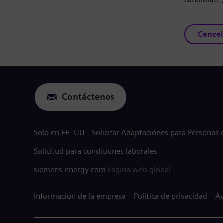
Cancel
Contáctenos
Solo en EE. UU.: Solicitar Adaptaciones para Personas
Solicitud para condiciones laborales
siemens-energy.com
Página web global
Información de la empresa
Política de privacidad
Av