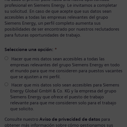
profesional en Siemens Energy. Le invitamos a completar
su solicitud. En caso de que acepte que sus datos sean
accesibles a todas las empresas relevantes del grupo
Siemens Energy, un perfil completo aumenta sus
posibilidades de ser encontrado por nuestros reclutadores
para futuras oportunidades de trabajo.
Seleccione una opción:
*
Hacer que mis datos sean accesibles a todas las
empresas relevantes del grupo Siemens Energy en todo
el mundo para que me consideren para puestos vacantes
que se ajusten a mi perfil.
Hacer que mis datos solo sean accesibles para Siemens
Energy Global GmbH & Co. KG y la empresa del grupo
Siemens Energy que ofrece el puesto de trabajo
relevante para que me consideren solo para el trabajo
que solicito.
Consulte nuestro
Aviso de privacidad de datos
para
obtener más información sobre cómo gestionamos sus