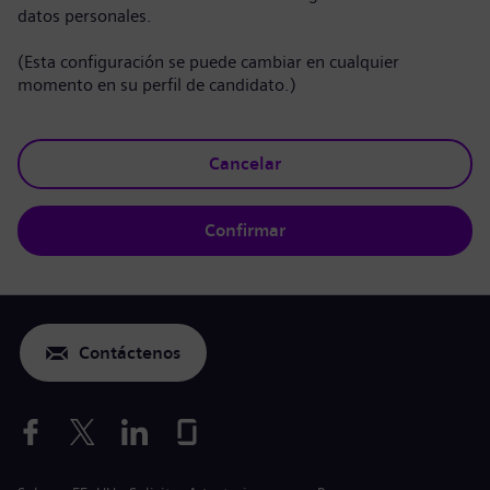
datos personales.
(Esta configuración se puede cambiar en cualquier
momento en su perfil de candidato.)
Cancelar
Confirmar
Contáctenos