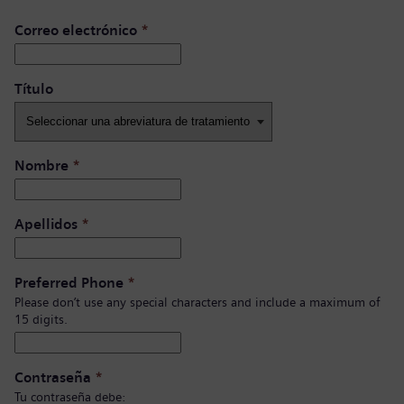
Correo electrónico
*
Título ​
Nombre
*
Apellidos
*
Preferred Phone
*
Please don’t use any special characters and include a maximum of
15 digits.
Contraseña
*
Tu contraseña debe: