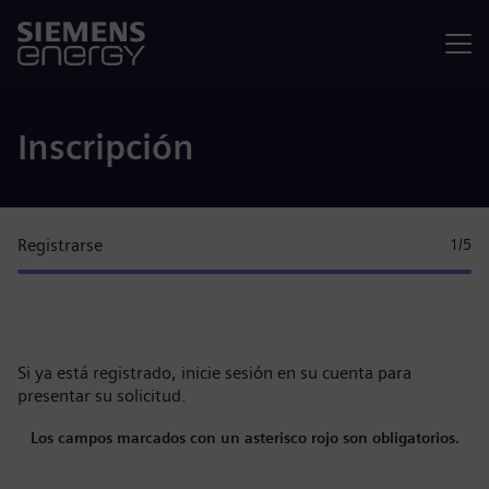
Menú
Inscripción
Registrarse
1
/5
Si ya está registrado,
inicie sesión en su cuenta
para
presentar su solicitud.
Los campos marcados con un asterisco rojo son obligatorios.