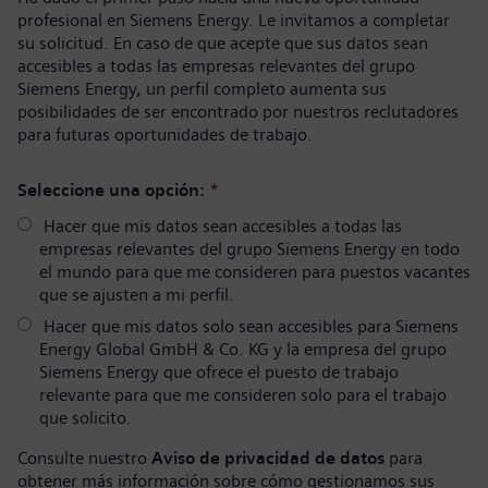
profesional en Siemens Energy. Le invitamos a completar
su solicitud. En caso de que acepte que sus datos sean
accesibles a todas las empresas relevantes del grupo
Siemens Energy, un perfil completo aumenta sus
posibilidades de ser encontrado por nuestros reclutadores
para futuras oportunidades de trabajo.
Seleccione una opción:
*
Hacer que mis datos sean accesibles a todas las
empresas relevantes del grupo Siemens Energy en todo
el mundo para que me consideren para puestos vacantes
que se ajusten a mi perfil.
Hacer que mis datos solo sean accesibles para Siemens
Energy Global GmbH & Co. KG y la empresa del grupo
Siemens Energy que ofrece el puesto de trabajo
relevante para que me consideren solo para el trabajo
que solicito.
Consulte nuestro
Aviso de privacidad de datos
para
obtener más información sobre cómo gestionamos sus