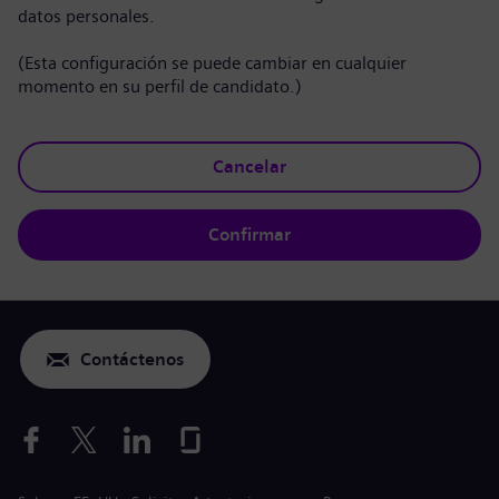
datos personales.
(Esta configuración se puede cambiar en cualquier
momento en su perfil de candidato.)
Cancelar
Confirmar
Contáctenos