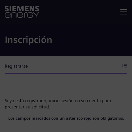
Menú
Inscripción
Registrarse
1
/5
Si ya está registrado,
inicie sesión en su cuenta
para
presentar su solicitud.
Los campos marcados con un asterisco rojo son obligatorios.