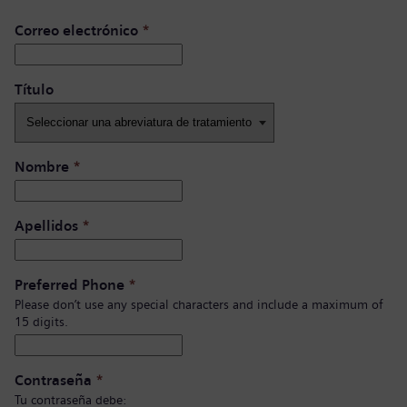
Correo electrónico
*
Título ​
Nombre
*
Apellidos
*
Preferred Phone
*
Please don’t use any special characters and include a maximum of
15 digits.
Contraseña
*
Tu contraseña debe: