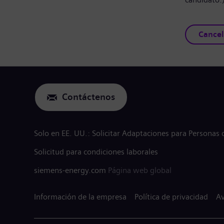
Cancel
Contáctenos
Solo en EE. UU.: Solicitar Adaptaciones para Personas
Solicitud para condiciones laborales
siemens-energy.com
Página web global
Información de la empresa
Política de privacidad
Av