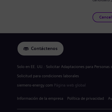
Cancel
Contáctenos
Solo en EE. UU.: Solicitar Adaptaciones para Personas
Solicitud para condiciones laborales
siemens-energy.com
Página web global
Información de la empresa
Política de privacidad
Av