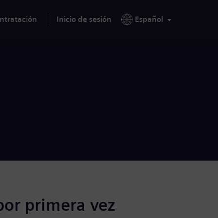
ntratación
Inicio de sesión
Español
por primera vez