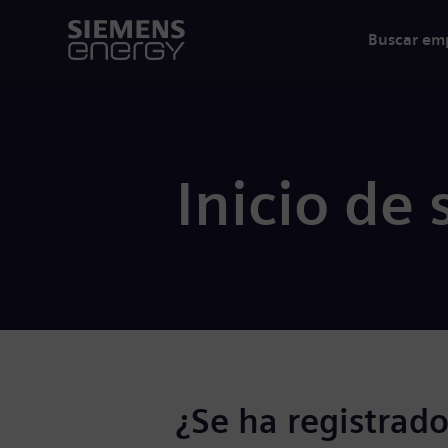
Buscar em
Inicio de 
¿Se ha registrado