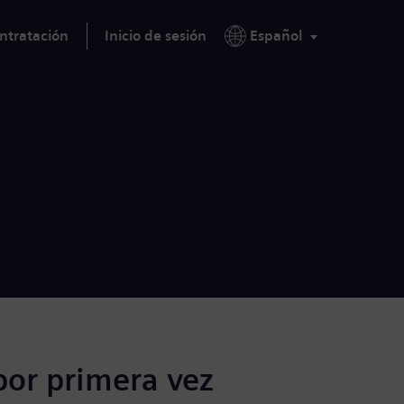
ntratación
Inicio de sesión
Español
por primera vez