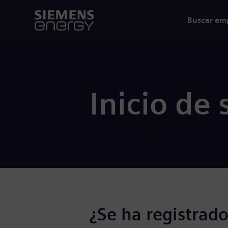
Buscar em
Inicio de 
¿Se ha registrado