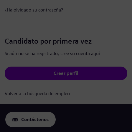
¿Ha olvidado su contraseña?
Candidato por primera vez
Si aún no se ha registrado, cree su cuenta aquí.
Crear perfil
Volver a la búsqueda de empleo
Contáctenos