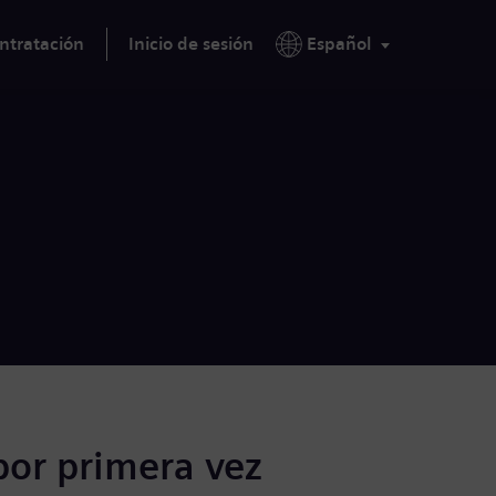
ntratación
Inicio de sesión
Español
por primera vez