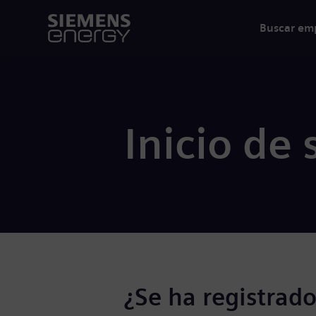
Buscar em
Inicio de 
¿Se ha registrado