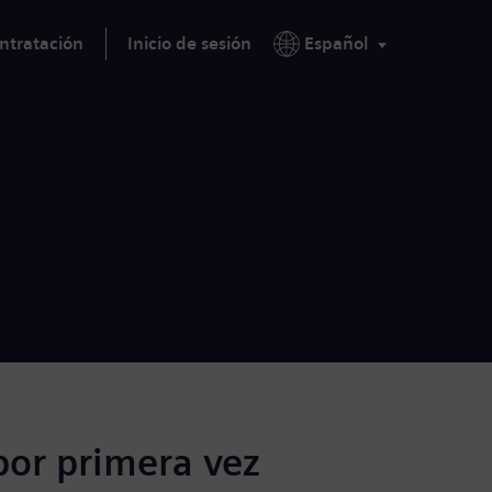
ntratación
Inicio de sesión
Español
por primera vez