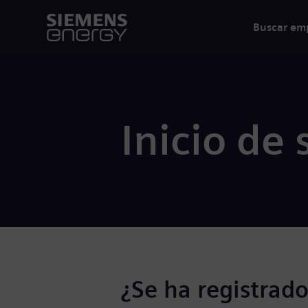
Buscar em
Inicio de 
¿Se ha registrado