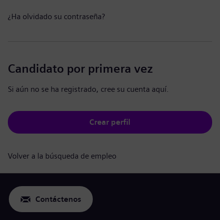
¿Ha olvidado su contraseña?
Candidato por primera vez
Si aún no se ha registrado, cree su cuenta aquí.
Crear perfil
Volver a la búsqueda de empleo
Contáctenos