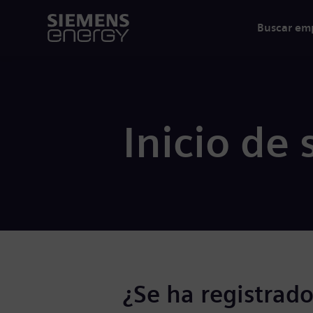
Buscar em
Inicio de 
¿Se ha registrado