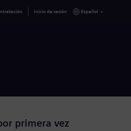
ntratación
Inicio de sesión
Español
por primera vez