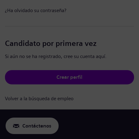
¿Ha olvidado su contraseña?
Candidato por primera vez
Si aún no se ha registrado, cree su cuenta aquí.
Crear perfil
Volver a la búsqueda de empleo
Contáctenos