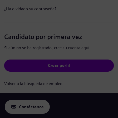
¿Ha olvidado su contraseña?
Candidato por primera vez
Si aún no se ha registrado, cree su cuenta aquí.
Crear perfil
Volver a la búsqueda de empleo
Contáctenos