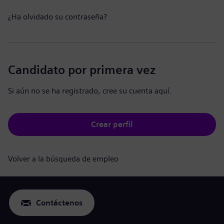
¿Ha olvidado su contraseña?
Candidato por primera vez
Si aún no se ha registrado, cree su cuenta aquí.
Crear perfil
Volver a la búsqueda de empleo
Contáctenos