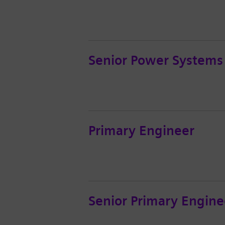
Senior Power Systems
Primary Engineer
Senior Primary Engine