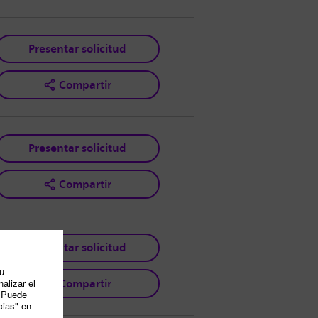
Presentar solicitud
Compartir
Presentar solicitud
Compartir
Presentar solicitud
Compartir