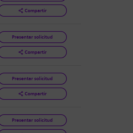
Compartir
Presentar solicitud
Compartir
Presentar solicitud
Compartir
Presentar solicitud