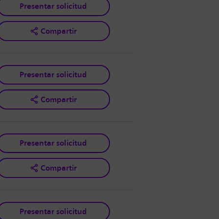
Presentar solicitud
Compartir
Presentar solicitud
Compartir
Presentar solicitud
Compartir
Presentar solicitud