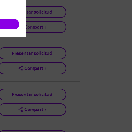
Presentar solicitud
Compartir
Presentar solicitud
Compartir
Presentar solicitud
Compartir