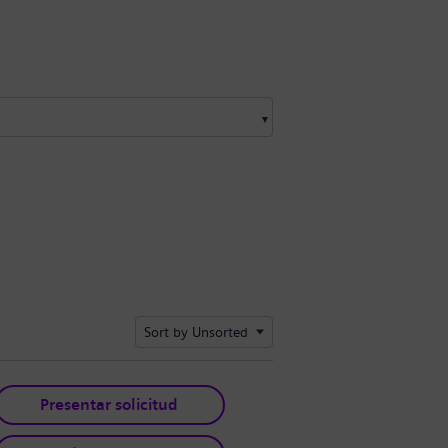
Sort by Unsorted
Presentar solicitud