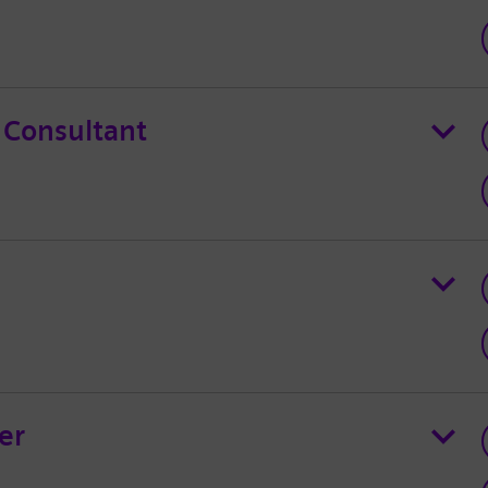
 Consultant
er