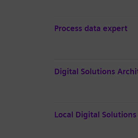
Process data expert
Digital Solutions Archi
Local Digital Solution