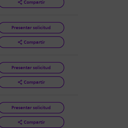
Compartir
Presentar solicitud
Compartir
Presentar solicitud
Compartir
Presentar solicitud
Compartir