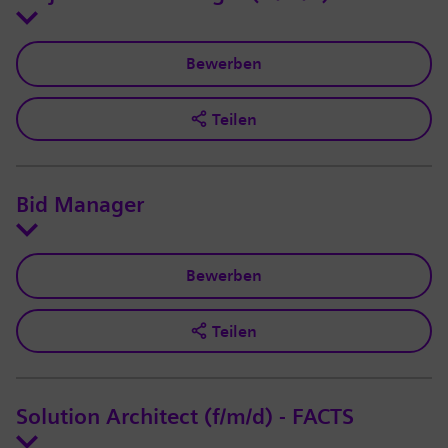
Bewerben
Teilen
Bid Manager
Bewerben
Teilen
Solution Architect (f/m/d) - FACTS