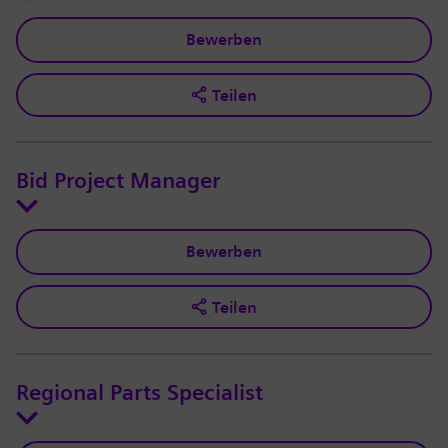
Bewerben
Teilen
Bid Project Manager
Bewerben
Teilen
Regional Parts Specialist