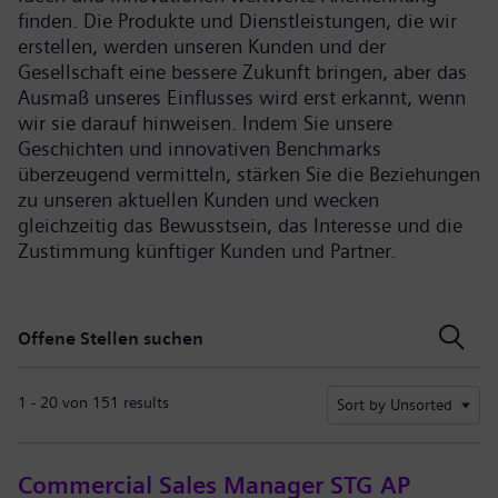
finden. Die Produkte und Dienstleistungen, die wir
erstellen, werden unseren Kunden und der
Gesellschaft eine bessere Zukunft bringen, aber das
Ausmaß unseres Einflusses wird erst erkannt, wenn
wir sie darauf hinweisen. Indem Sie unsere
Geschichten und innovativen Benchmarks
überzeugend vermitteln, stärken Sie die Beziehungen
zu unseren aktuellen Kunden und wecken
gleichzeitig das Bewusstsein, das Interesse und die
Zustimmung künftiger Kunden und Partner.
Offene Stellen suchen
Offene Stellen suchen
1 - 20 von 151 results
Sort by Unsorted
Commercial Sales Manager STG AP