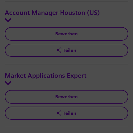
Account Manager-Houston (US)
Bewerben
Teilen
Market Applications Expert
Bewerben
Teilen