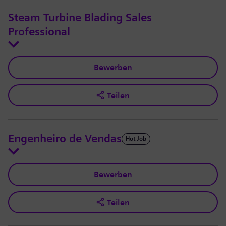
Steam Turbine Blading Sales
Professional
Bewerben
Teilen
Engenheiro de Vendas
Hot Job
Bewerben
Teilen