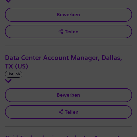
Bewerben
Teilen
Data Center Account Manager, Dallas,
TX (US)
Hot Job
Bewerben
Teilen