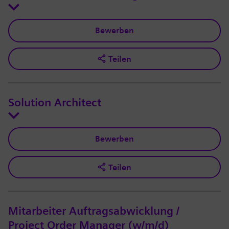
Bewerben
Teilen
Solution Architect
Bewerben
Teilen
Mitarbeiter Auftragsabwicklung /
Project Order Manager (w/m/d)