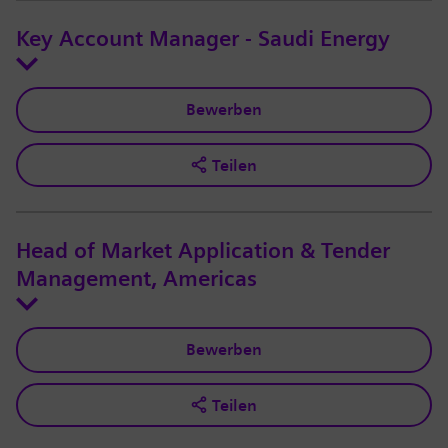
Key Account Manager - Saudi Energy
Bewerben
Teilen
Head of Market Application & Tender
Management, Americas
Bewerben
Teilen