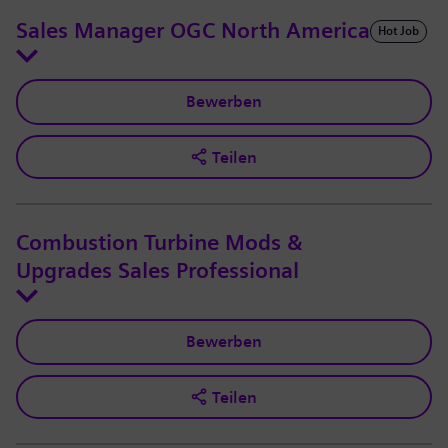
Sales Manager OGC North America
Hot Job
Bewerben
Teilen
Combustion Turbine Mods &
Upgrades Sales Professional
Bewerben
Teilen