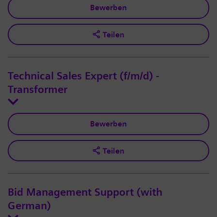
Bewerben
Teilen
Technical Sales Expert (f/m/d) -
Transformer
Bewerben
Teilen
Bid Management Support (with
German)