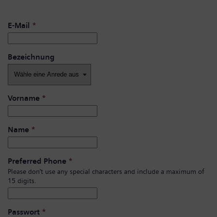
E-Mail
*
Bezeichnung
Vorname
*
Name
*
Preferred Phone
*
Please don’t use any special characters and include a maximum of
15 digits.
Passwort
*