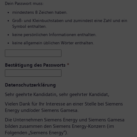
Dein Passwort muss:
mindestens 8 Zeichen haben.
Groß- und Kleinbuchstaben und zumindest eine Zahl und ein
Symbol enthalten.
keine persönlichen Informationen enthalten.
keine allgemein üblichen Wörter enthalten.
Bestätigung des Passworts
*
Datenschutzerklärung
Sehr geehrte Kandidatin, sehr geehrter Kandidat,
Vielen Dank für Ihr Interesse an einer Stelle bei Siemens
Energy und/oder Siemens Gamesa.
Die Unternehmen Siemens Energy und Siemens Gamesa
bilden zusammen den Siemens Energy-Konzern (im
Folgenden „Siemens Energy“).