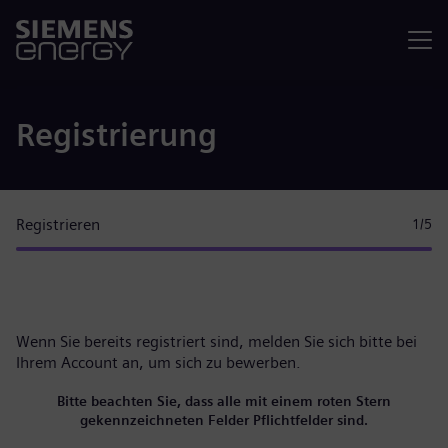
Menü
Registrierung
Registrieren
1
/5
Wenn Sie bereits registriert sind, melden Sie sich bitte
bei
Ihrem Account
an, um sich zu bewerben.
Bitte beachten Sie, dass alle mit einem roten Stern
gekennzeichneten Felder Pflichtfelder sind.