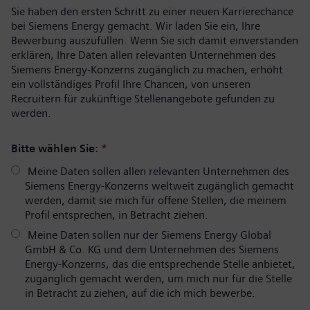
Sie haben den ersten Schritt zu einer neuen Karrierechance
bei Siemens Energy gemacht. Wir laden Sie ein, Ihre
Bewerbung auszufüllen. Wenn Sie sich damit einverstanden
erklären, Ihre Daten allen relevanten Unternehmen des
Siemens Energy-Konzerns zugänglich zu machen, erhöht
ein vollständiges Profil Ihre Chancen, von unseren
Recruitern für zukünftige Stellenangebote gefunden zu
werden.
Bitte wählen Sie:
*
Meine Daten sollen allen relevanten Unternehmen des
Siemens Energy-Konzerns weltweit zugänglich gemacht
werden, damit sie mich für offene Stellen, die meinem
Profil entsprechen, in Betracht ziehen.
Meine Daten sollen nur der Siemens Energy Global
GmbH & Co. KG und dem Unternehmen des Siemens
Energy-Konzerns, das die entsprechende Stelle anbietet,
zugänglich gemacht werden, um mich nur für die Stelle
in Betracht zu ziehen, auf die ich mich bewerbe.