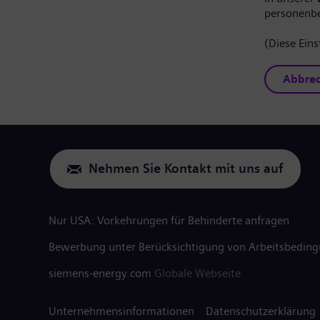
personenb
(Diese Eins
Abbre
Nehmen Sie Kontakt mit uns auf
Nur USA: Vorkehrungen für Behinderte anfragen
Bewerbung unter Berücksichtigung von Arbeitsbedin
siemens-energy.com
Globale Webseite
Unternehmensinformationen
Datenschutzerklärung