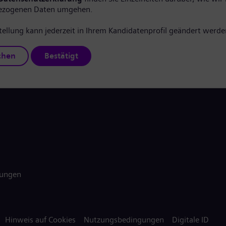
ezogenen Daten umgehen.
tellung kann jederzeit in Ihrem Kandidatenprofil geändert werde
chen
Bestätigt
gungen
Hinweis auf Cookies
Nutzungsbedingungen
Digitale ID