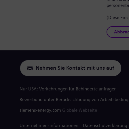
personenb
(Diese Eins
Abbre
Nehmen Sie Kontakt mit uns auf
Nur USA: Vorkehrungen für Behinderte anfragen
Bewerbung unter Berücksichtigung von Arbeitsbedin
siemens-energy.com
Globale Webseite
Unternehmensinformationen
Datenschutzerklärung