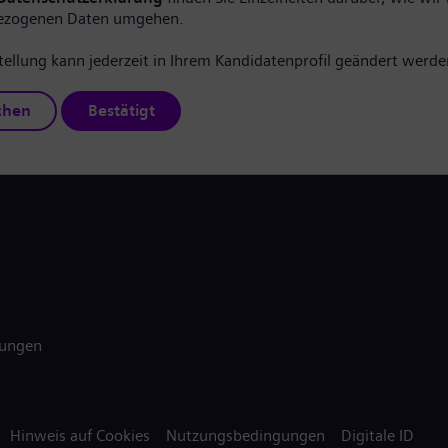
ezogenen Daten umgehen.
tellung kann jederzeit in Ihrem Kandidatenprofil geändert werde
chen
Bestätigt
gungen
Hinweis auf Cookies
Nutzungsbedingungen
Digitale ID