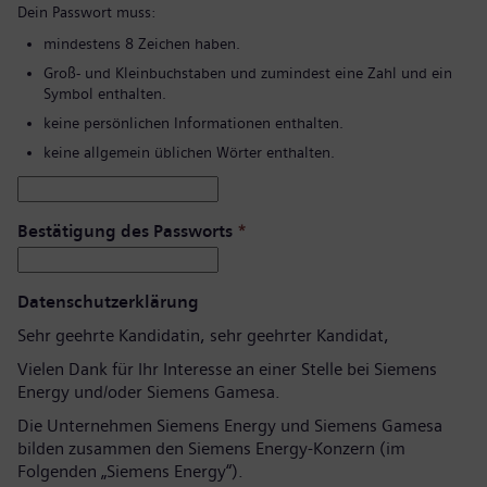
Dein Passwort muss:
mindestens 8 Zeichen haben.
Groß- und Kleinbuchstaben und zumindest eine Zahl und ein
Symbol enthalten.
keine persönlichen Informationen enthalten.
keine allgemein üblichen Wörter enthalten.
Bestätigung des Passworts
*
Datenschutzerklärung
Sehr geehrte Kandidatin, sehr geehrter Kandidat,
Vielen Dank für Ihr Interesse an einer Stelle bei Siemens
Energy und/oder Siemens Gamesa.
Die Unternehmen Siemens Energy und Siemens Gamesa
bilden zusammen den Siemens Energy-Konzern (im
Folgenden „Siemens Energy“).