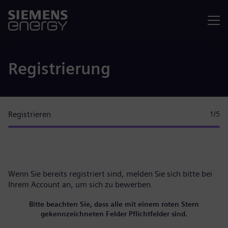
Menü
Registrierung
Registrieren
1
/5
Wenn Sie bereits registriert sind, melden Sie sich bitte
bei
Ihrem Account
an, um sich zu bewerben.
Bitte beachten Sie, dass alle mit einem roten Stern
gekennzeichneten Felder Pflichtfelder sind.