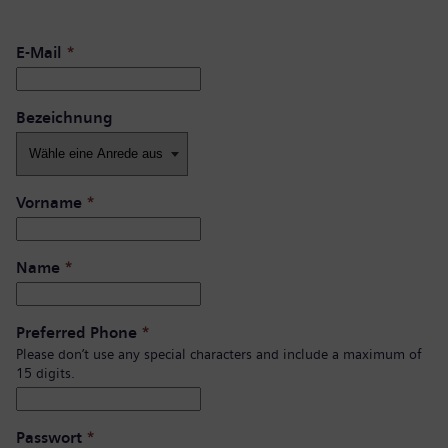
E-Mail
*
Bezeichnung
Vorname
*
Name
*
Preferred Phone
*
Please don’t use any special characters and include a maximum of
15 digits.
Passwort
*