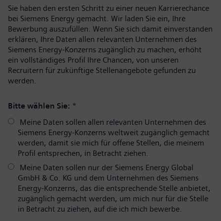
Sie haben den ersten Schritt zu einer neuen Karrierechance
bei Siemens Energy gemacht. Wir laden Sie ein, Ihre
Bewerbung auszufüllen. Wenn Sie sich damit einverstanden
erklären, Ihre Daten allen relevanten Unternehmen des
Siemens Energy-Konzerns zugänglich zu machen, erhöht
ein vollständiges Profil Ihre Chancen, von unseren
Recruitern für zukünftige Stellenangebote gefunden zu
werden.
Bitte wählen Sie:
*
Meine Daten sollen allen relevanten Unternehmen des
Siemens Energy-Konzerns weltweit zugänglich gemacht
werden, damit sie mich für offene Stellen, die meinem
Profil entsprechen, in Betracht ziehen.
Meine Daten sollen nur der Siemens Energy Global
GmbH & Co. KG und dem Unternehmen des Siemens
Energy-Konzerns, das die entsprechende Stelle anbietet,
zugänglich gemacht werden, um mich nur für die Stelle
in Betracht zu ziehen, auf die ich mich bewerbe.