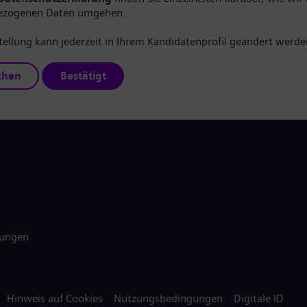
ezogenen Daten umgehen.
tellung kann jederzeit in Ihrem Kandidatenprofil geändert werde
chen
Bestätigt
gungen
Hinweis auf Cookies
Nutzungsbedingungen
Digitale ID