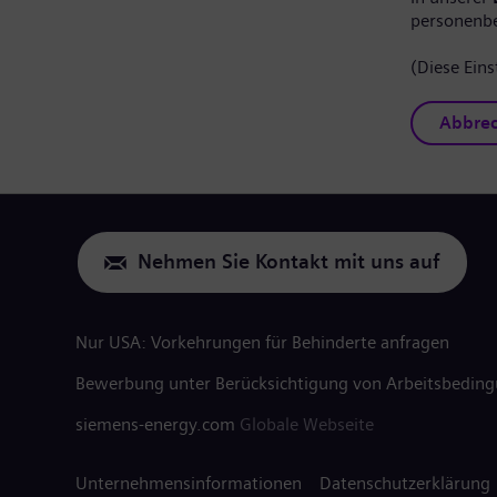
personenb
(Diese Eins
Abbre
Nehmen Sie Kontakt mit uns auf
Nur USA: Vorkehrungen für Behinderte anfragen
Bewerbung unter Berücksichtigung von Arbeitsbedin
siemens-energy.com
Globale Webseite
Unternehmensinformationen
Datenschutzerklärung