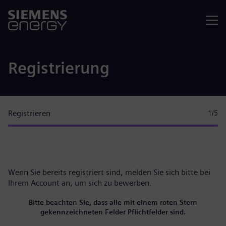
Menü
Registrierung
Registrieren
1
/5
Wenn Sie bereits registriert sind, melden Sie sich bitte
bei
Ihrem Account
an, um sich zu bewerben.
Bitte beachten Sie, dass alle mit einem roten Stern
gekennzeichneten Felder Pflichtfelder sind.