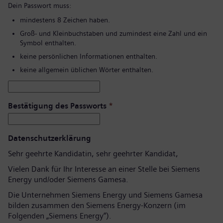
Dein Passwort muss:
mindestens 8 Zeichen haben.
Groß- und Kleinbuchstaben und zumindest eine Zahl und ein
Symbol enthalten.
keine persönlichen Informationen enthalten.
keine allgemein üblichen Wörter enthalten.
Bestätigung des Passworts
*
Datenschutzerklärung
Sehr geehrte Kandidatin, sehr geehrter Kandidat,
Vielen Dank für Ihr Interesse an einer Stelle bei Siemens
Energy und/oder Siemens Gamesa.
Die Unternehmen Siemens Energy und Siemens Gamesa
bilden zusammen den Siemens Energy-Konzern (im
Folgenden „Siemens Energy“).