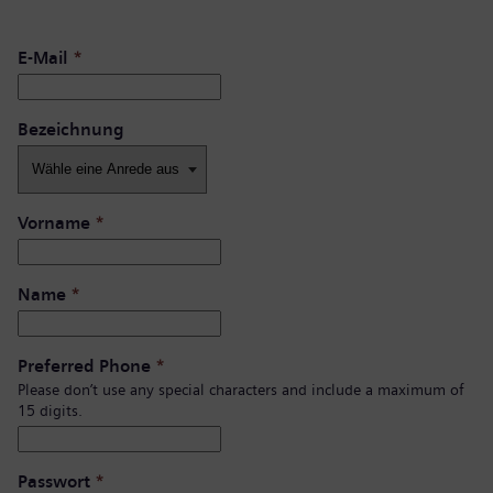
E-Mail
*
Bezeichnung
Vorname
*
Name
*
Preferred Phone
*
Please don’t use any special characters and include a maximum of
15 digits.
Passwort
*