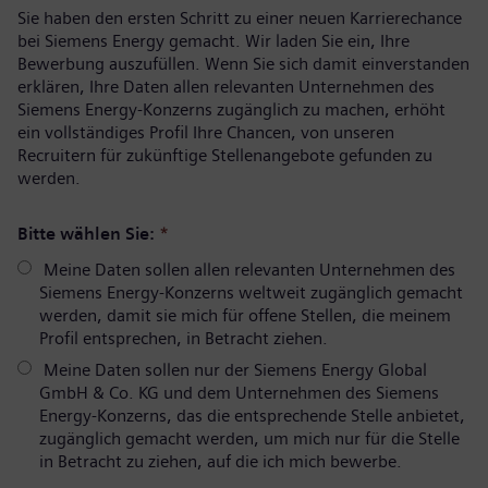
Sie haben den ersten Schritt zu einer neuen Karrierechance
bei Siemens Energy gemacht. Wir laden Sie ein, Ihre
Bewerbung auszufüllen. Wenn Sie sich damit einverstanden
erklären, Ihre Daten allen relevanten Unternehmen des
Siemens Energy-Konzerns zugänglich zu machen, erhöht
ein vollständiges Profil Ihre Chancen, von unseren
Recruitern für zukünftige Stellenangebote gefunden zu
werden.
Bitte wählen Sie:
*
Meine Daten sollen allen relevanten Unternehmen des
Siemens Energy-Konzerns weltweit zugänglich gemacht
werden, damit sie mich für offene Stellen, die meinem
Profil entsprechen, in Betracht ziehen.
Meine Daten sollen nur der Siemens Energy Global
GmbH & Co. KG und dem Unternehmen des Siemens
Energy-Konzerns, das die entsprechende Stelle anbietet,
zugänglich gemacht werden, um mich nur für die Stelle
in Betracht zu ziehen, auf die ich mich bewerbe.