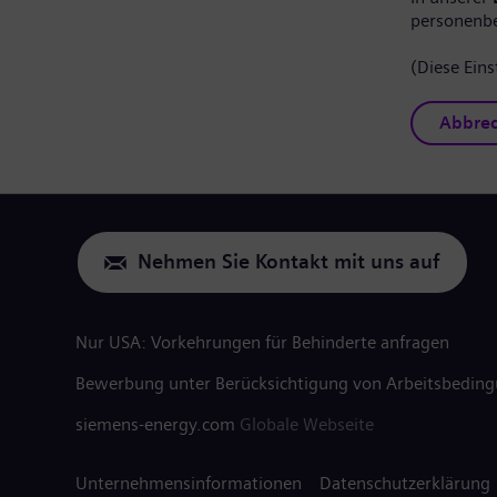
personenb
(Diese Eins
Abbre
Nehmen Sie Kontakt mit uns auf
Nur USA: Vorkehrungen für Behinderte anfragen
Bewerbung unter Berücksichtigung von Arbeitsbedin
siemens-energy.com
Globale Webseite
Unternehmensinformationen
Datenschutzerklärung