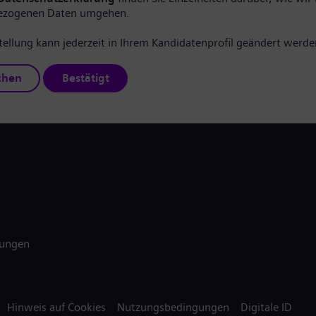
ezogenen Daten umgehen.
tellung kann jederzeit in Ihrem Kandidatenprofil geändert werde
chen
Bestätigt
gungen
Hinweis auf Cookies
Nutzungsbedingungen
Digitale ID