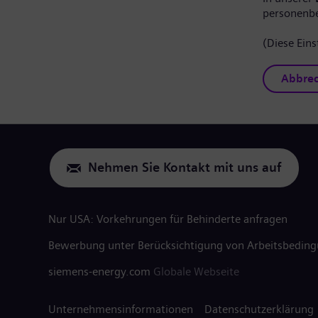
personenb
(Diese Eins
Abbre
Nehmen Sie Kontakt mit uns auf
Nur USA: Vorkehrungen für Behinderte anfragen
Bewerbung unter Berücksichtigung von Arbeitsbedin
siemens-energy.com
Globale Webseite
Unternehmensinformationen
Datenschutzerklärung