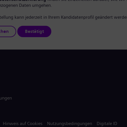
ezogenen Daten umgehen.
tellung kann jederzeit in Ihrem Kandidatenprofil geändert werde
chen
Bestätigt
gungen
Hinweis auf Cookies
Nutzungsbedingungen
Digitale ID