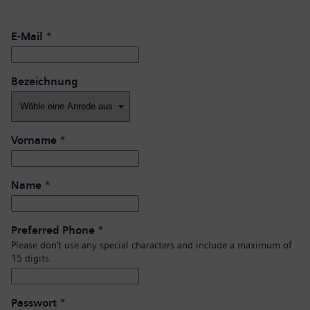
E-Mail
*
Bezeichnung
Vorname
*
Name
*
Preferred Phone
*
Please don’t use any special characters and include a maximum of
15 digits.
Passwort
*