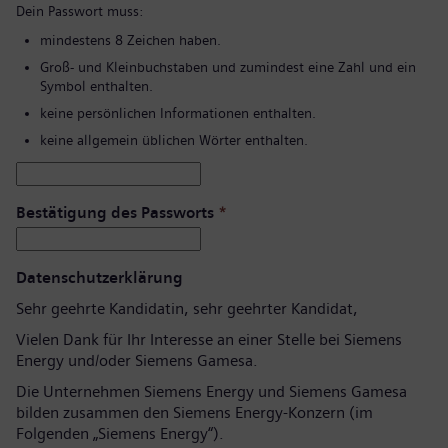
Dein Passwort muss:
mindestens 8 Zeichen haben.
Groß- und Kleinbuchstaben und zumindest eine Zahl und ein
Symbol enthalten.
keine persönlichen Informationen enthalten.
keine allgemein üblichen Wörter enthalten.
Bestätigung des Passworts
*
Datenschutzerklärung
Sehr geehrte Kandidatin, sehr geehrter Kandidat,
Vielen Dank für Ihr Interesse an einer Stelle bei Siemens
Energy und/oder Siemens Gamesa.
Die Unternehmen Siemens Energy und Siemens Gamesa
bilden zusammen den Siemens Energy-Konzern (im
Folgenden „Siemens Energy“).