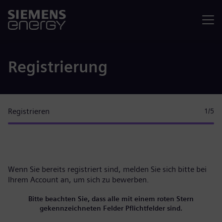
Menü
Registrierung
Registrieren
1
/5
Wenn Sie bereits registriert sind, melden Sie sich bitte
bei
Ihrem Account
an, um sich zu bewerben.
Bitte beachten Sie, dass alle mit einem roten Stern
gekennzeichneten Felder Pflichtfelder sind.