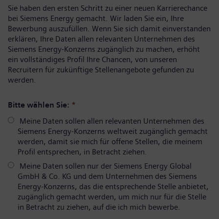
Sie haben den ersten Schritt zu einer neuen Karrierechance
bei Siemens Energy gemacht. Wir laden Sie ein, Ihre
Bewerbung auszufüllen. Wenn Sie sich damit einverstanden
erklären, Ihre Daten allen relevanten Unternehmen des
Siemens Energy-Konzerns zugänglich zu machen, erhöht
ein vollständiges Profil Ihre Chancen, von unseren
Recruitern für zukünftige Stellenangebote gefunden zu
werden.
Bitte wählen Sie:
*
Meine Daten sollen allen relevanten Unternehmen des
Siemens Energy-Konzerns weltweit zugänglich gemacht
werden, damit sie mich für offene Stellen, die meinem
Profil entsprechen, in Betracht ziehen.
Meine Daten sollen nur der Siemens Energy Global
GmbH & Co. KG und dem Unternehmen des Siemens
Energy-Konzerns, das die entsprechende Stelle anbietet,
zugänglich gemacht werden, um mich nur für die Stelle
in Betracht zu ziehen, auf die ich mich bewerbe.