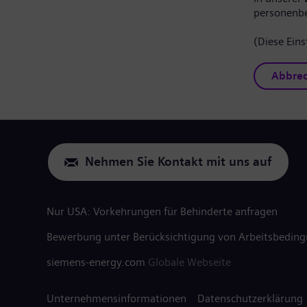
personenb
(Diese Eins
Abbre
Nehmen Sie Kontakt mit uns auf
Nur USA: Vorkehrungen für Behinderte anfragen
Bewerbung unter Berücksichtigung von Arbeitsbedin
siemens-energy.com
Globale Webseite
Unternehmensinformationen
Datenschutzerklärung