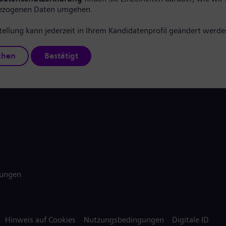
ezogenen Daten umgehen.
tellung kann jederzeit in Ihrem Kandidatenprofil geändert werde
chen
Bestätigt
gungen
Hinweis auf Cookies
Nutzungsbedingungen
Digitale ID