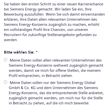
Sie haben den ersten Schritt zu einer neuen Karrierechance
bei Siemens Energy gemacht. Wir laden Sie ein, Ihre
Bewerbung auszufüllen. Wenn Sie sich damit einverstanden
erklären, Ihre Daten allen relevanten Unternehmen des
Siemens Energy-Konzerns zugänglich zu machen, erhöht
ein vollständiges Profil Ihre Chancen, von unseren
Recruitern für zukünftige Stellenangebote gefunden zu
werden.
Bitte wählen Sie:
*
Meine Daten sollen allen relevanten Unternehmen des
Siemens Energy-Konzerns weltweit zugänglich gemacht
werden, damit sie mich für offene Stellen, die meinem
Profil entsprechen, in Betracht ziehen.
Meine Daten sollen nur der Siemens Energy Global
GmbH & Co. KG und dem Unternehmen des Siemens
Energy-Konzerns, das die entsprechende Stelle anbietet,
zugänglich gemacht werden, um mich nur für die Stelle
in Betracht zu ziehen, auf die ich mich bewerbe.