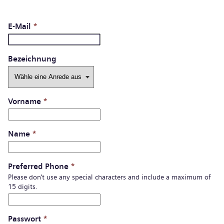
E-Mail
*
Bezeichnung
Vorname
*
Name
*
Preferred Phone
*
Please don’t use any special characters and include a maximum of
15 digits.
Passwort
*