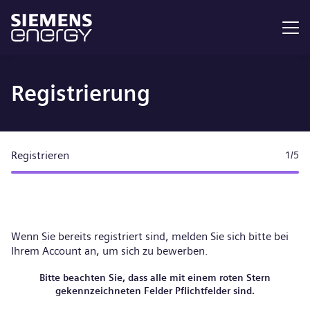
Menü
Registrierung
Registrieren
1
/5
Wenn Sie bereits registriert sind, melden Sie sich bitte
bei
Ihrem Account
an, um sich zu bewerben.
Bitte beachten Sie, dass alle mit einem roten Stern
gekennzeichneten Felder Pflichtfelder sind.