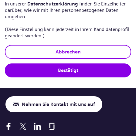
In unserer
Datenschutzerklärung
finden Sie Einzelheiten
darüber, wie wir mit Ihren personenbezogenen Daten
umgehen.
(Diese Einstellung kann jederzeit in Ihrem Kandidatenprofil
geändert werden.)
Abbrechen
Bestätigt
Nehmen Sie Kontakt mit uns auf