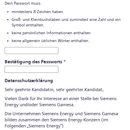
Dein Passwort muss:
mindestens 8 Zeichen haben.
Groß- und Kleinbuchstaben und zumindest eine Zahl und ein
Symbol enthalten.
keine persönlichen Informationen enthalten.
keine allgemein üblichen Wörter enthalten.
Bestätigung des Passworts
*
Datenschutzerklärung
Sehr geehrte Kandidatin, sehr geehrter Kandidat,
Vielen Dank für Ihr Interesse an einer Stelle bei Siemens
Energy und/oder Siemens Gamesa.
Die Unternehmen Siemens Energy und Siemens Gamesa
bilden zusammen den Siemens Energy-Konzern (im
Folgenden „Siemens Energy“).