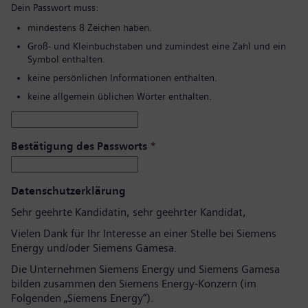
Dein Passwort muss:
mindestens 8 Zeichen haben.
Groß- und Kleinbuchstaben und zumindest eine Zahl und ein
Symbol enthalten.
keine persönlichen Informationen enthalten.
keine allgemein üblichen Wörter enthalten.
Bestätigung des Passworts
*
Datenschutzerklärung
Sehr geehrte Kandidatin, sehr geehrter Kandidat,
Vielen Dank für Ihr Interesse an einer Stelle bei Siemens
Energy und/oder Siemens Gamesa.
Die Unternehmen Siemens Energy und Siemens Gamesa
bilden zusammen den Siemens Energy-Konzern (im
Folgenden „Siemens Energy“).