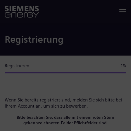
Menü
Registrierung
Registrieren
1
/5
Wenn Sie bereits registriert sind, melden Sie sich bitte
bei
Ihrem Account
an, um sich zu bewerben.
Bitte beachten Sie, dass alle mit einem roten Stern
gekennzeichneten Felder Pflichtfelder sind.