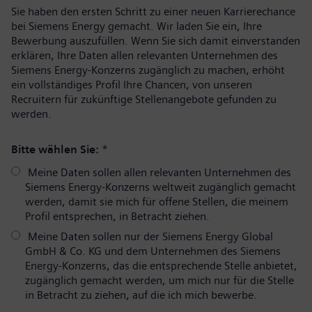
Sie haben den ersten Schritt zu einer neuen Karrierechance
bei Siemens Energy gemacht. Wir laden Sie ein, Ihre
Bewerbung auszufüllen. Wenn Sie sich damit einverstanden
erklären, Ihre Daten allen relevanten Unternehmen des
Siemens Energy-Konzerns zugänglich zu machen, erhöht
ein vollständiges Profil Ihre Chancen, von unseren
Recruitern für zukünftige Stellenangebote gefunden zu
werden.
Bitte wählen Sie:
*
Meine Daten sollen allen relevanten Unternehmen des
Siemens Energy-Konzerns weltweit zugänglich gemacht
werden, damit sie mich für offene Stellen, die meinem
Profil entsprechen, in Betracht ziehen.
Meine Daten sollen nur der Siemens Energy Global
GmbH & Co. KG und dem Unternehmen des Siemens
Energy-Konzerns, das die entsprechende Stelle anbietet,
zugänglich gemacht werden, um mich nur für die Stelle
in Betracht zu ziehen, auf die ich mich bewerbe.