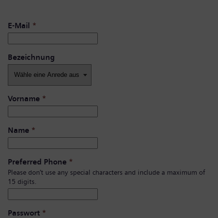
E-Mail
*
Bezeichnung
Vorname
*
Name
*
Preferred Phone
*
Please don’t use any special characters and include a maximum of
15 digits.
Passwort
*