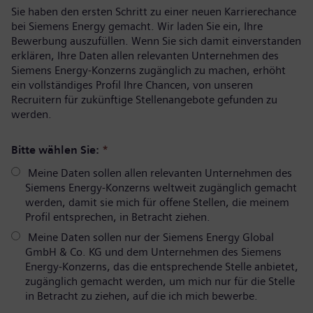
Sie haben den ersten Schritt zu einer neuen Karrierechance
bei Siemens Energy gemacht. Wir laden Sie ein, Ihre
Bewerbung auszufüllen. Wenn Sie sich damit einverstanden
erklären, Ihre Daten allen relevanten Unternehmen des
Siemens Energy-Konzerns zugänglich zu machen, erhöht
ein vollständiges Profil Ihre Chancen, von unseren
Recruitern für zukünftige Stellenangebote gefunden zu
werden.
Bitte wählen Sie:
*
Meine Daten sollen allen relevanten Unternehmen des
Siemens Energy-Konzerns weltweit zugänglich gemacht
werden, damit sie mich für offene Stellen, die meinem
Profil entsprechen, in Betracht ziehen.
Meine Daten sollen nur der Siemens Energy Global
GmbH & Co. KG und dem Unternehmen des Siemens
Energy-Konzerns, das die entsprechende Stelle anbietet,
zugänglich gemacht werden, um mich nur für die Stelle
in Betracht zu ziehen, auf die ich mich bewerbe.