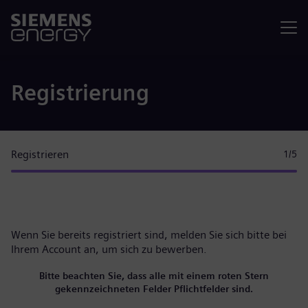
Menü
Registrierung
Registrieren
1
/5
Wenn Sie bereits registriert sind, melden Sie sich bitte
bei
Ihrem Account
an, um sich zu bewerben.
Bitte beachten Sie, dass alle mit einem roten Stern
gekennzeichneten Felder Pflichtfelder sind.