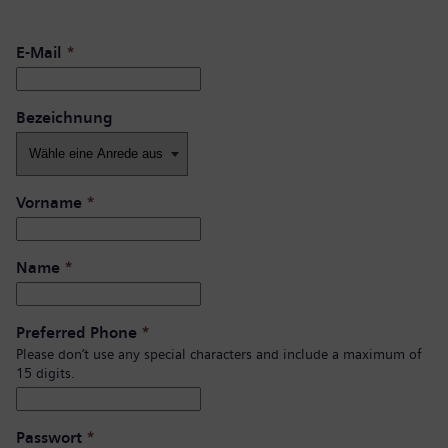
E-Mail
*
Bezeichnung
Vorname
*
Name
*
Preferred Phone
*
Please don’t use any special characters and include a maximum of
15 digits.
Passwort
*