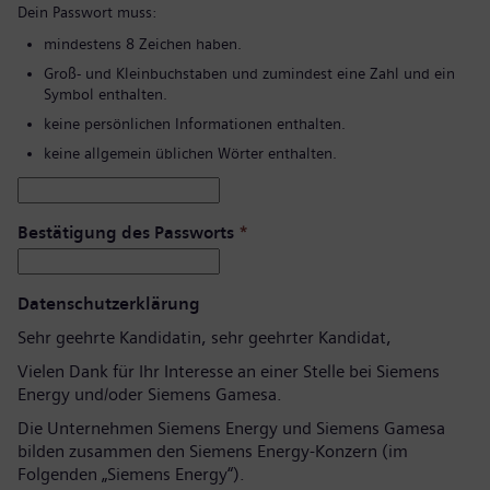
Dein Passwort muss:
mindestens 8 Zeichen haben.
Groß- und Kleinbuchstaben und zumindest eine Zahl und ein
Symbol enthalten.
keine persönlichen Informationen enthalten.
keine allgemein üblichen Wörter enthalten.
Bestätigung des Passworts
*
Datenschutzerklärung
Sehr geehrte Kandidatin, sehr geehrter Kandidat,
Vielen Dank für Ihr Interesse an einer Stelle bei Siemens
Energy und/oder Siemens Gamesa.
Die Unternehmen Siemens Energy und Siemens Gamesa
bilden zusammen den Siemens Energy-Konzern (im
Folgenden „Siemens Energy“).