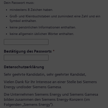
Dein Passwort muss:
mindestens 8 Zeichen haben.
Groß- und Kleinbuchstaben und zumindest eine Zahl und ein
Symbol enthalten.
keine persönlichen Informationen enthalten.
keine allgemein üblichen Wörter enthalten.
Bestätigung des Passworts
*
Datenschutzerklärung
Sehr geehrte Kandidatin, sehr geehrter Kandidat,
Vielen Dank für Ihr Interesse an einer Stelle bei Siemens
Energy und/oder Siemens Gamesa.
Die Unternehmen Siemens Energy und Siemens Gamesa
bilden zusammen den Siemens Energy-Konzern (im
Folgenden „Siemens Energy“).