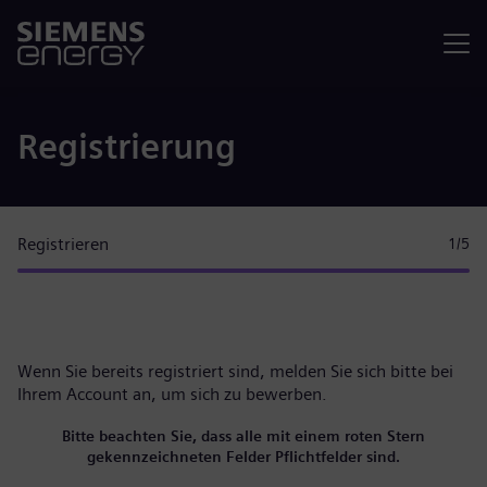
Menü
Registrierung
Registrieren
1
/5
Wenn Sie bereits registriert sind, melden Sie sich bitte
bei
Ihrem Account
an, um sich zu bewerben.
Bitte beachten Sie, dass alle mit einem roten Stern
gekennzeichneten Felder Pflichtfelder sind.