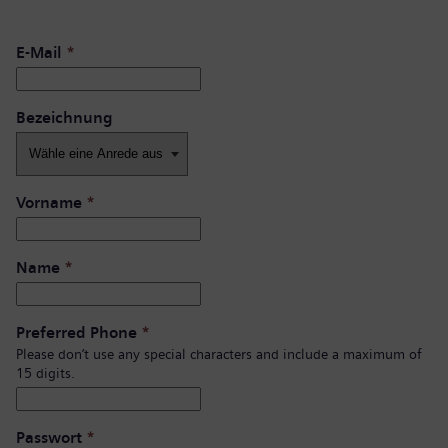
E-Mail
*
Bezeichnung
Vorname
*
Name
*
Preferred Phone
*
Please don’t use any special characters and include a maximum of
15 digits.
Passwort
*