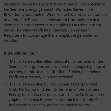
Sie haben den ersten Schritt zu einer neuen Karrierechance
bei Siemens Energy gemacht. Wir laden Sie ein, Ihre
Bewerbung auszufüllen. Wenn Sie sich damit einverstanden
erklären, Ihre Daten allen relevanten Unternehmen des
Siemens Energy-Konzerns zugänglich zu machen, erhöht
ein vollständiges Profil Ihre Chancen, von unseren
Recruitern für zukünftige Stellenangebote gefunden zu
werden.
Bitte wählen Sie:
*
Meine Daten sollen allen relevanten Unternehmen des
Siemens Energy-Konzerns weltweit zugänglich gemacht
werden, damit sie mich für offene Stellen, die meinem
Profil entsprechen, in Betracht ziehen.
Meine Daten sollen nur der Siemens Energy Global
GmbH & Co. KG und dem Unternehmen des Siemens
Energy-Konzerns, das die entsprechende Stelle anbietet,
zugänglich gemacht werden, um mich nur für die Stelle
in Betracht zu ziehen, auf die ich mich bewerbe.