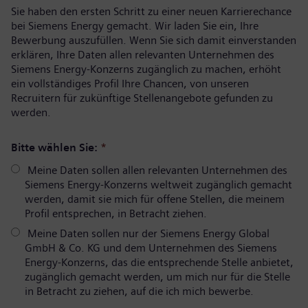
Sie haben den ersten Schritt zu einer neuen Karrierechance
bei Siemens Energy gemacht. Wir laden Sie ein, Ihre
Bewerbung auszufüllen. Wenn Sie sich damit einverstanden
erklären, Ihre Daten allen relevanten Unternehmen des
Siemens Energy-Konzerns zugänglich zu machen, erhöht
ein vollständiges Profil Ihre Chancen, von unseren
Recruitern für zukünftige Stellenangebote gefunden zu
werden.
Bitte wählen Sie:
*
Meine Daten sollen allen relevanten Unternehmen des
Siemens Energy-Konzerns weltweit zugänglich gemacht
werden, damit sie mich für offene Stellen, die meinem
Profil entsprechen, in Betracht ziehen.
Meine Daten sollen nur der Siemens Energy Global
GmbH & Co. KG und dem Unternehmen des Siemens
Energy-Konzerns, das die entsprechende Stelle anbietet,
zugänglich gemacht werden, um mich nur für die Stelle
in Betracht zu ziehen, auf die ich mich bewerbe.