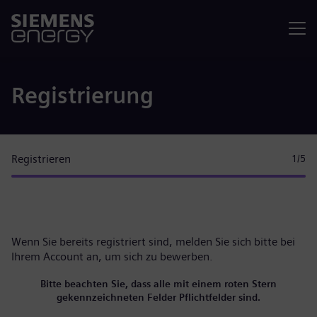
Menü
Registrierung
Registrieren
1
/5
Wenn Sie bereits registriert sind, melden Sie sich bitte
bei
Ihrem Account
an, um sich zu bewerben.
Bitte beachten Sie, dass alle mit einem roten Stern
gekennzeichneten Felder Pflichtfelder sind.