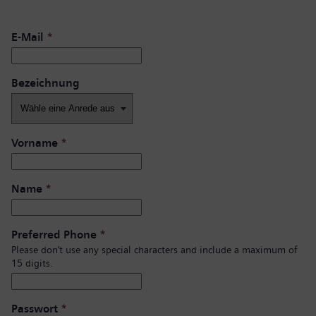
E-Mail
*
Bezeichnung
Vorname
*
Name
*
Preferred Phone
*
Please don’t use any special characters and include a maximum of
15 digits.
Passwort
*