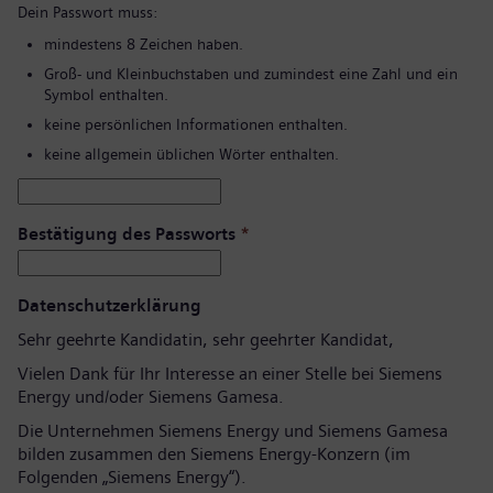
Dein Passwort muss:
mindestens 8 Zeichen haben.
Groß- und Kleinbuchstaben und zumindest eine Zahl und ein
Symbol enthalten.
keine persönlichen Informationen enthalten.
keine allgemein üblichen Wörter enthalten.
Bestätigung des Passworts
*
Datenschutzerklärung
Sehr geehrte Kandidatin, sehr geehrter Kandidat,
Vielen Dank für Ihr Interesse an einer Stelle bei Siemens
Energy und/oder Siemens Gamesa.
Die Unternehmen Siemens Energy und Siemens Gamesa
bilden zusammen den Siemens Energy-Konzern (im
Folgenden „Siemens Energy“).